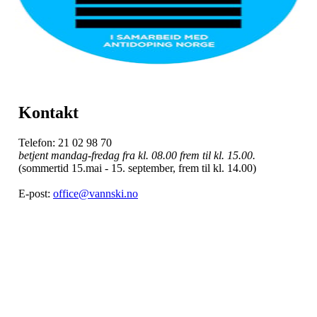
Kontakt
Telefon: 21 02 98 70
betjent mandag-fredag fra kl. 08.00 frem til kl. 15.00.
(sommertid 15.mai - 15. september, frem til kl. 14.00)
E-post:
office@vannski.no