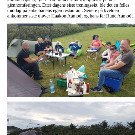
gjennomføringen. Etter dagens siste treningsøkt, ble det en felles
middag på kabelbanens egen restaurant. Senere på kvelden
ankommer siste utøver Haakon Aamodt og hans far Rune Aamodt.