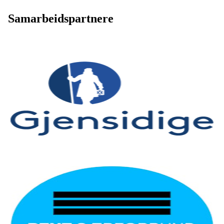
Samarbeidspartnere