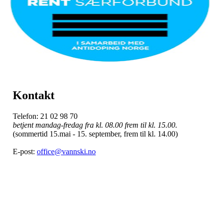
Kontakt
Telefon: 21 02 98 70
betjent mandag-fredag fra kl. 08.00 frem til kl. 15.00.
(sommertid 15.mai - 15. september, frem til kl. 14.00)
E-post:
office@vannski.no