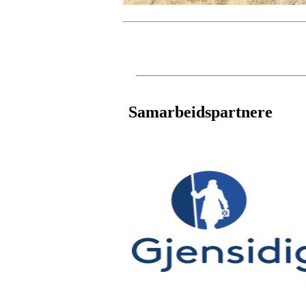
Samarbeidspartnere