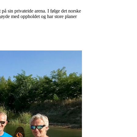
på sin privateide arena. I følge det norske
ornøyde med oppholdet og har store planer