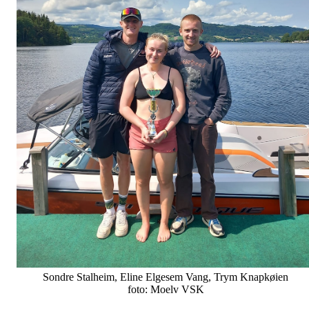
Sondre Stalheim, Eline Elgesem Vang, Trym Knapkøien
foto: Moelv VSK