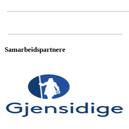
Samarbeidspartnere