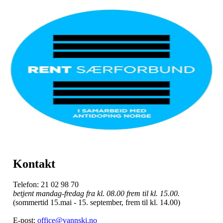
Kontakt
Telefon: 21 02 98 70
betjent mandag-fredag fra kl. 08.00 frem til kl. 15.00.
(sommertid 15.mai - 15. september, frem til kl. 14.00)
E-post:
office@vannski.no