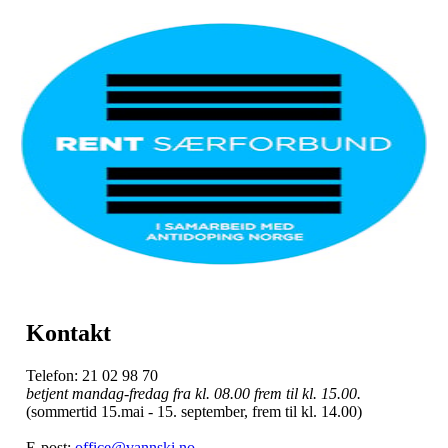
Kontakt
Telefon: 21 02 98 70
betjent mandag-fredag fra kl. 08.00 frem til kl. 15.00.
(sommertid 15.mai - 15. september, frem til kl. 14.00)
E-post:
office@vannski.no