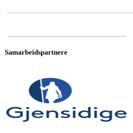
Samarbeidspartnere