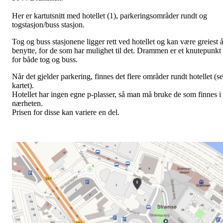
Her er kartutsnitt med hotellet (1), parkeringsområder rundt og
togstasjon/buss stasjon.
Tog og buss stasjonene ligger rett ved hotellet og kan være greiest 
benytte, for de som har mulighet til det. Drammen er et knutepunkt
for både tog og buss.
Når det gjelder parkering, finnes det flere områder rundt hotellet (se
kartet).
Hotellet har ingen egne p-plasser, så man må bruke de som finnes i
nærheten.
Prisen for disse kan variere en del.