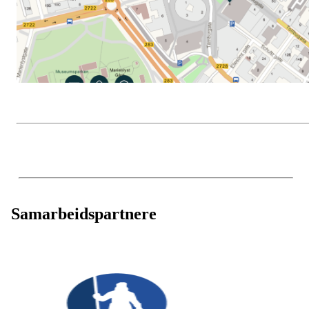
Samarbeidspartnere