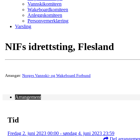
Vannskikomiteen
Wakeboardkomiteen
Anleggskomiteen
Personvernerklæring
Varsling
NIFs idrettsting, Flesland
Arrangør:
Norges Vannski- og Wakeboard Forbund
Arrangement
Tid
Fredag 2. juni 2023 00:00 - søndag 4. juni 2023 23:59
Del arrangeme