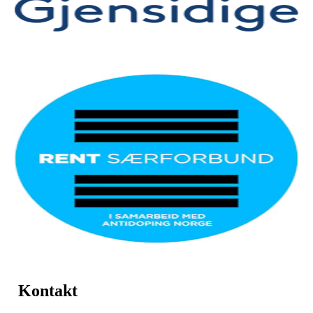
Kontakt