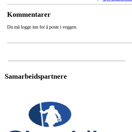
Kommentarer
Du må logge inn for å poste i veggen.
Samarbeidspartnere