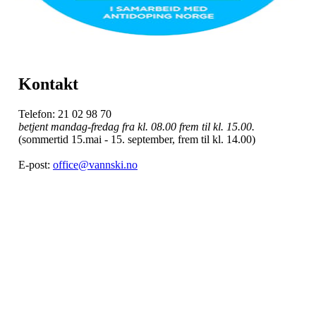
Kontakt
Telefon: 21 02 98 70
betjent mandag-fredag fra kl. 08.00 frem til kl. 15.00.
(sommertid 15.mai - 15. september, frem til kl. 14.00)
E-post:
office@vannski.no