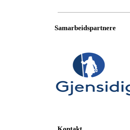
Samarbeidspartnere
Kontakt