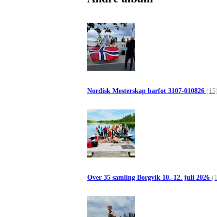
Nordisk Mesterskap barfot 3107-010826
(15
Over 35 samling Borgvik 10.-12. juli 2026
(