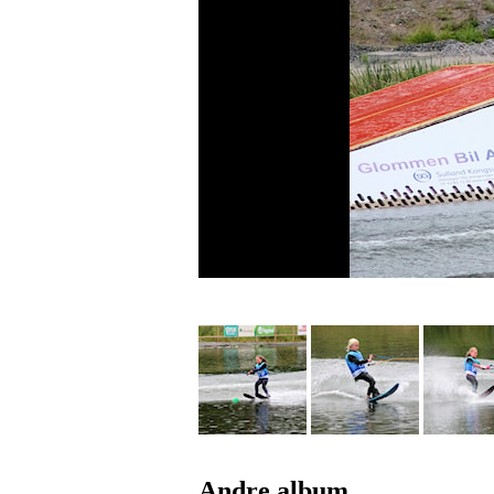
Andre album