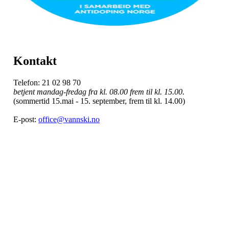
Kontakt
Telefon: 21 02 98 70
betjent mandag-fredag fra kl. 08.00 frem til kl. 15.00.
(sommertid 15.mai - 15. september, frem til kl. 14.00)
E-post:
office@vannski.no