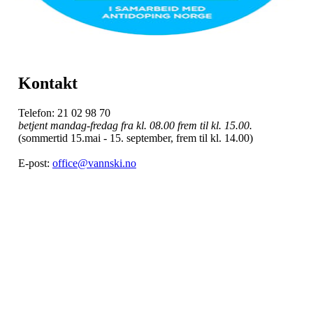
Kontakt
Telefon: 21 02 98 70
betjent mandag-fredag fra kl. 08.00 frem til kl. 15.00.
(sommertid 15.mai - 15. september, frem til kl. 14.00)
E-post:
office@vannski.no