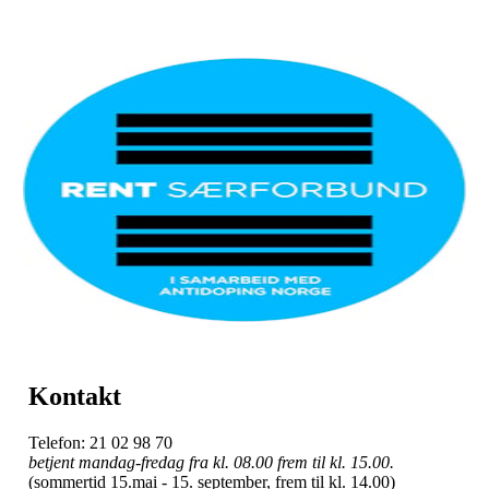
Kontakt
Telefon: 21 02 98 70
betjent mandag-fredag fra kl. 08.00 frem til kl. 15.00.
(sommertid 15.mai - 15. september, frem til kl. 14.00)