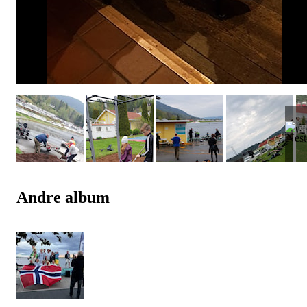
Andre album