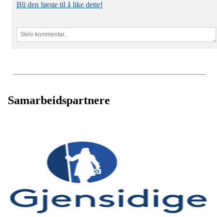
Bli den første til å like dette!
Samarbeidspartnere