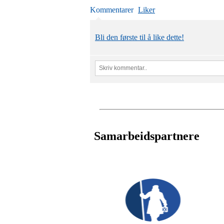
Kommentarer
Liker
Bli den første til å like dette!
Samarbeidspartnere