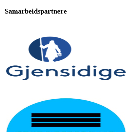
Samarbeidspartnere