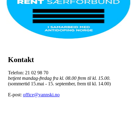
Kontakt
Telefon: 21 02 98 70
betjent mandag-fredag fra kl. 08.00 frem til kl. 15.00.
(sommertid 15.mai - 15. september, frem til kl. 14.00)
E-post:
office@vannski.no