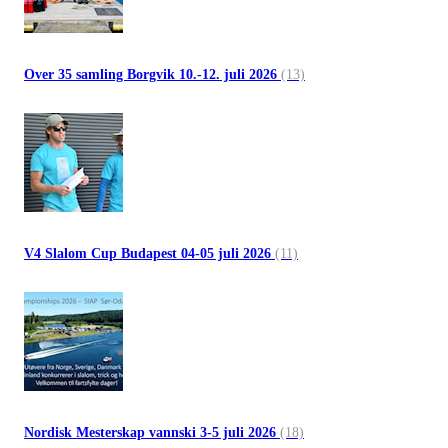
Over 35 samling Borgvik 10.-12. juli 2026
(13)
V4 Slalom Cup Budapest 04-05 juli 2026
(11)
Nordisk Mesterskap vannski 3-5 juli 2026
(18)