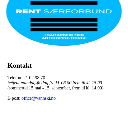
Kontakt
Telefon: 21 02 98 70
betjent mandag-fredag fra kl. 08.00 frem til kl. 15.00.
(sommertid 15.mai - 15. september, frem til kl. 14.00)
E-post:
office@vannski.no