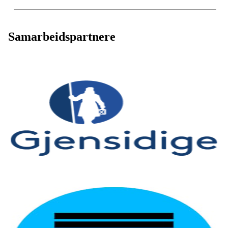
Samarbeidspartnere