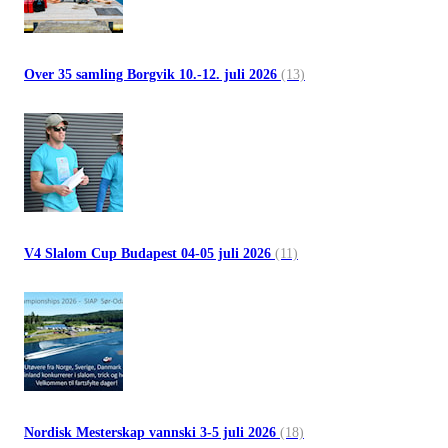
Over 35 samling Borgvik 10.-12. juli 2026
(13)
V4 Slalom Cup Budapest 04-05 juli 2026
(11)
Nordisk Mesterskap vannski 3-5 juli 2026
(18)