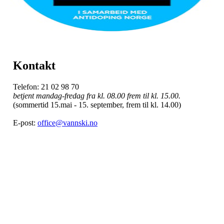
Kontakt
Telefon: 21 02 98 70
betjent mandag-fredag fra kl. 08.00 frem til kl. 15.00.
(sommertid 15.mai - 15. september, frem til kl. 14.00)
E-post:
office@vannski.no