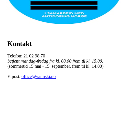
Kontakt
Telefon: 21 02 98 70
betjent mandag-fredag fra kl. 08.00 frem til kl. 15.00.
(sommertid 15.mai - 15. september, frem til kl. 14.00)
E-post:
office@vannski.no