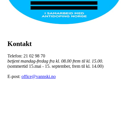
Kontakt
Telefon: 21 02 98 70
betjent mandag-fredag fra kl. 08.00 frem til kl. 15.00.
(sommertid 15.mai - 15. september, frem til kl. 14.00)
E-post:
office@vannski.no