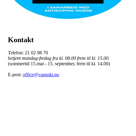
Kontakt
Telefon: 21 02 98 70
betjent mandag-fredag fra kl. 08.00 frem til kl. 15.00.
(sommertid 15.mai - 15. september, frem til kl. 14.00)
E-post:
office@vannski.no