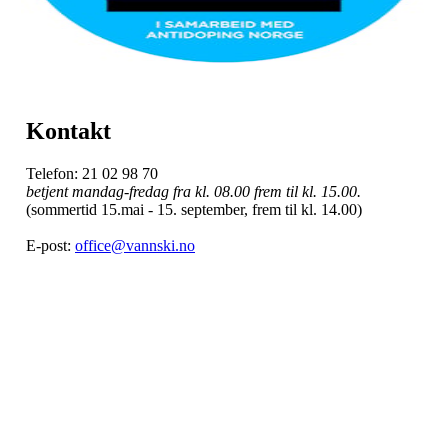
Kontakt
Telefon: 21 02 98 70
betjent mandag-fredag fra kl. 08.00 frem til kl. 15.00.
(sommertid 15.mai - 15. september, frem til kl. 14.00)
E-post:
office@vannski.no