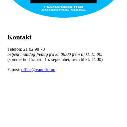
Kontakt
Telefon: 21 02 98 70
betjent mandag-fredag fra kl. 08.00 frem til kl. 15.00.
(sommertid 15.mai - 15. september, frem til kl. 14.00)
E-post:
office@vannski.no