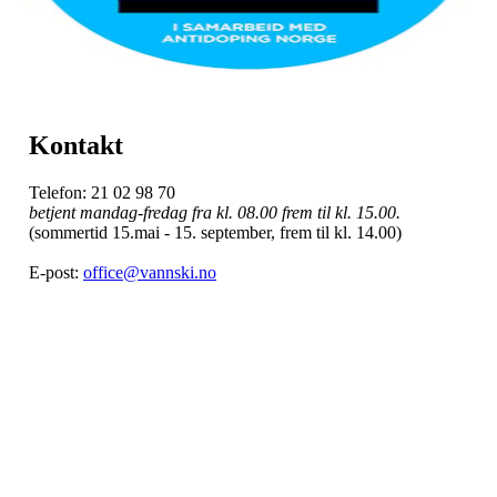
Kontakt
Telefon: 21 02 98 70
betjent mandag-fredag fra kl. 08.00 frem til kl. 15.00.
(sommertid 15.mai - 15. september, frem til kl. 14.00)
E-post:
office@vannski.no