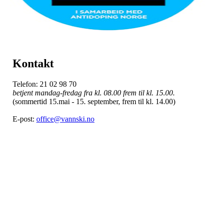
Kontakt
Telefon: 21 02 98 70
betjent mandag-fredag fra kl. 08.00 frem til kl. 15.00.
(sommertid 15.mai - 15. september, frem til kl. 14.00)
E-post:
office@vannski.no