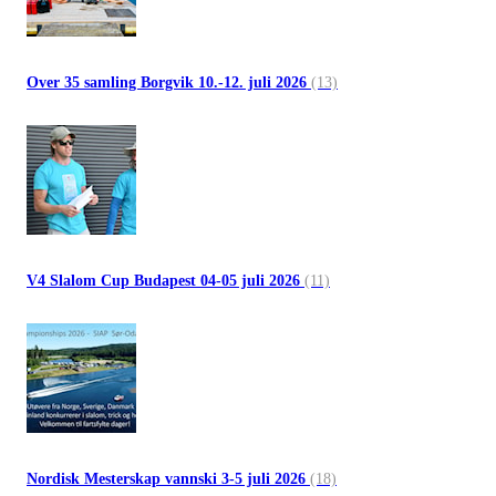
Over 35 samling Borgvik 10.-12. juli 2026
(13)
V4 Slalom Cup Budapest 04-05 juli 2026
(11)
Nordisk Mesterskap vannski 3-5 juli 2026
(18)