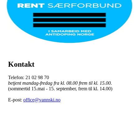
Kontakt
Telefon: 21 02 98 70
betjent mandag-fredag fra kl. 08.00 frem til kl. 15.00.
(sommertid 15.mai - 15. september, frem til kl. 14.00)
E-post:
office@vannski.no