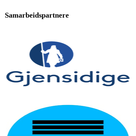
Samarbeidspartnere