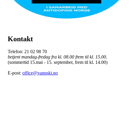
Kontakt
Telefon: 21 02 98 70
betjent mandag-fredag fra kl. 08.00 frem til kl. 15.00.
(sommertid 15.mai - 15. september, frem til kl. 14.00)
E-post:
office@vannski.no