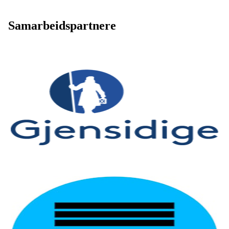
Samarbeidspartnere