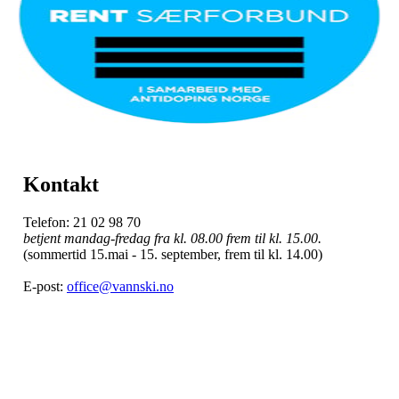
Kontakt
Telefon: 21 02 98 70
betjent mandag-fredag fra kl. 08.00 frem til kl. 15.00.
(sommertid 15.mai - 15. september, frem til kl. 14.00)
E-post:
office@vannski.no