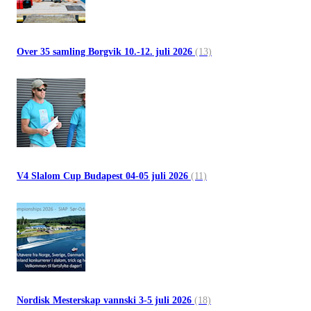
Over 35 samling Borgvik 10.-12. juli 2026
(13)
V4 Slalom Cup Budapest 04-05 juli 2026
(11)
Nordisk Mesterskap vannski 3-5 juli 2026
(18)