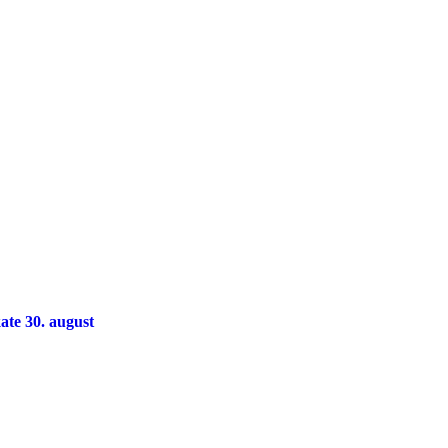
te 30. august