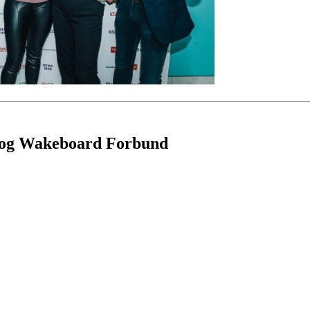
- og Wakeboard Forbund