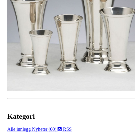
Kategori
Alle innlegg
Nyheter (60)
RSS