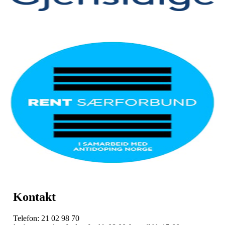
Kontakt
Telefon: 21 02 98 70