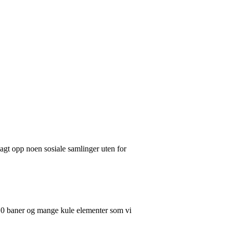
agt opp noen sosiale samlinger uten for
.0 baner og mange kule elementer som vi