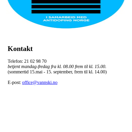
Kontakt
Telefon: 21 02 98 70
betjent mandag-fredag fra kl. 08.00 frem til kl. 15.00.
(sommertid 15.mai - 15. september, frem til kl. 14.00)
E-post:
office@vannski.no