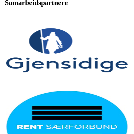
Samarbeidspartnere