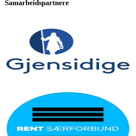
Samarbeidspartnere