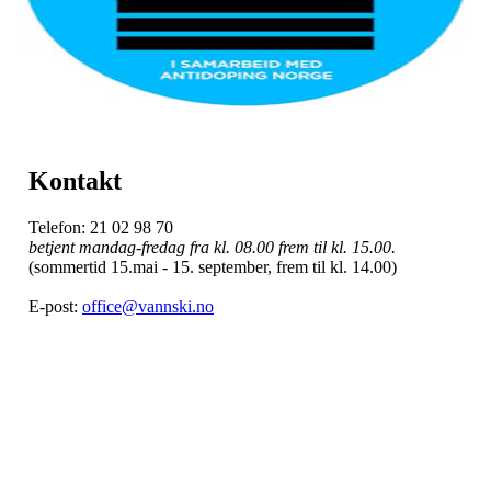
Kontakt
Telefon: 21 02 98 70
betjent mandag-fredag fra kl. 08.00 frem til kl. 15.00.
(sommertid 15.mai - 15. september, frem til kl. 14.00)
E-post:
office@vannski.no