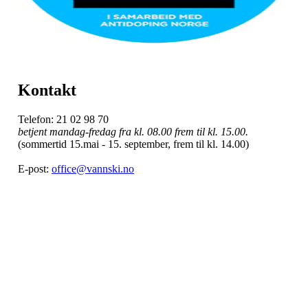
Kontakt
Telefon: 21 02 98 70
betjent mandag-fredag fra kl. 08.00 frem til kl. 15.00.
(sommertid 15.mai - 15. september, frem til kl. 14.00)
E-post:
office@vannski.no