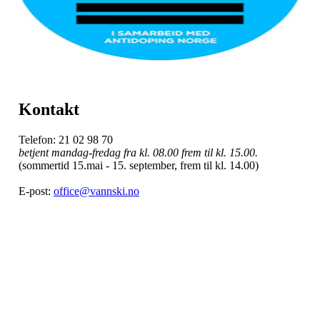
Kontakt
Telefon: 21 02 98 70
betjent mandag-fredag fra kl. 08.00 frem til kl. 15.00.
(sommertid 15.mai - 15. september, frem til kl. 14.00)
E-post:
office@vannski.no