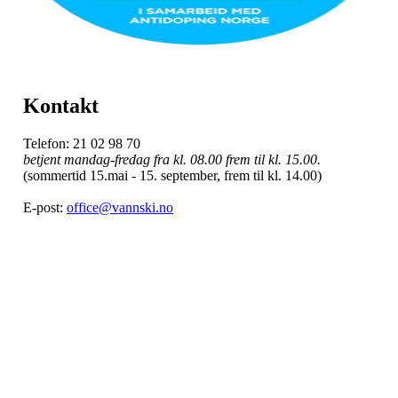
Kontakt
Telefon: 21 02 98 70
betjent mandag-fredag fra kl. 08.00 frem til kl. 15.00.
(sommertid 15.mai - 15. september, frem til kl. 14.00)
E-post:
office@vannski.no