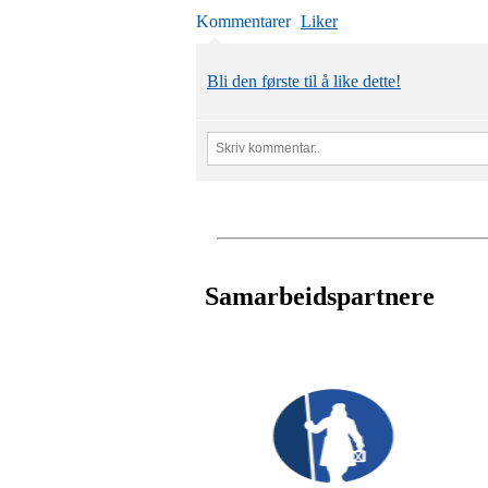
Kommentarer
Liker
Bli den første til å like dette!
Samarbeidspartnere