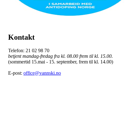
Kontakt
Telefon: 21 02 98 70
betjent mandag-fredag fra kl. 08.00 frem til kl. 15.00.
(sommertid 15.mai - 15. september, frem til kl. 14.00)
E-post:
office@vannski.no