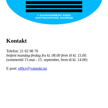
Kontakt
Telefon: 21 02 98 70
betjent mandag-fredag fra kl. 08.00 frem til kl. 15.00.
(sommertid 15.mai - 15. september, frem til kl. 14.00)
E-post:
office@vannski.no