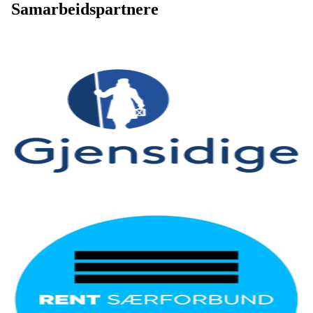
Samarbeidspartnere