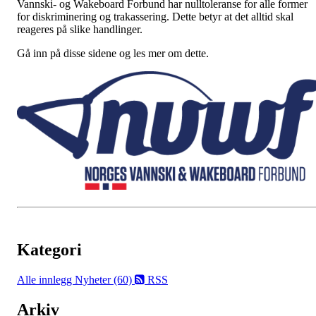
Vannski- og Wakeboard Forbund har nulltoleranse for alle former
for diskriminering og trakassering. Dette betyr at det alltid skal
reageres på slike handlinger.
Gå inn på disse sidene og les mer om dette.
Kategori
Alle innlegg
Nyheter (60)
RSS
Arkiv