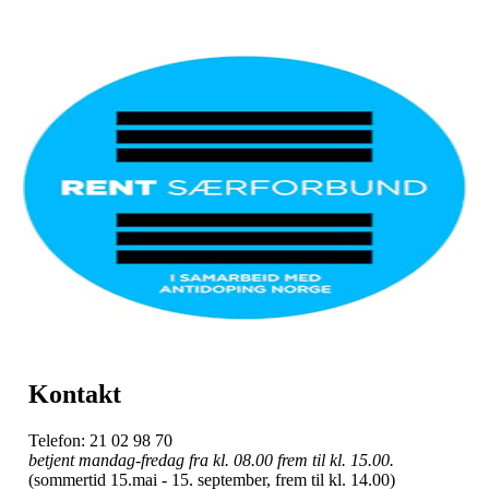
Kontakt
Telefon: 21 02 98 70
betjent mandag-fredag fra kl. 08.00 frem til kl. 15.00.
(sommertid 15.mai - 15. september, frem til kl. 14.00)