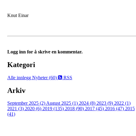
Knut Einar
Logg inn for å skrive en kommentar.
Kategori
Alle innlegg
Nyheter (60)
RSS
Arkiv
September 2025 (2)
August 2025 (1)
2024 (8)
2023 (9)
2022 (1)
2021 (3)
2020 (6)
2019 (135)
2018 (90)
2017 (45)
2016 (47)
2015
(41)