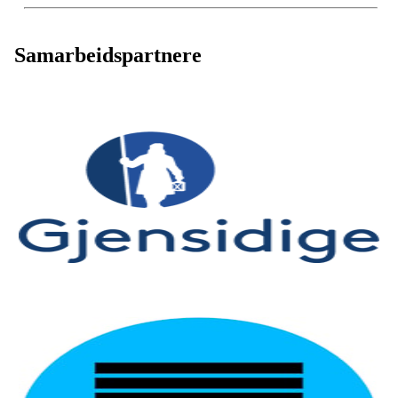
Samarbeidspartnere