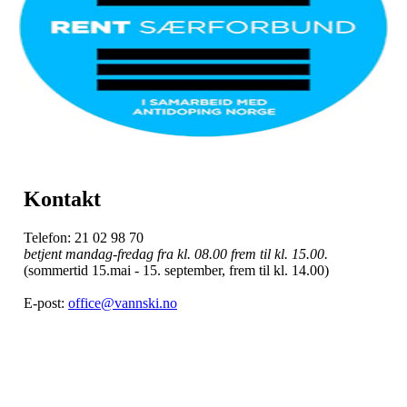
Kontakt
Telefon: 21 02 98 70
betjent mandag-fredag fra kl. 08.00 frem til kl. 15.00.
(sommertid 15.mai - 15. september, frem til kl. 14.00)
E-post:
office@vannski.no