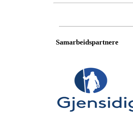
Samarbeidspartnere