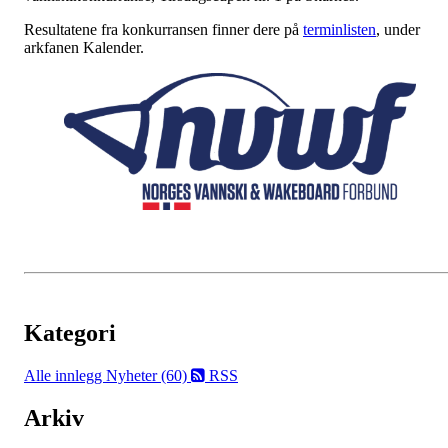
Resultatene fra konkurransen finner dere på
terminlisten
, under
arkfanen Kalender.
Kategori
Alle innlegg
Nyheter (60)
RSS
Arkiv