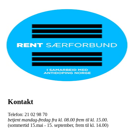
Kontakt
Telefon: 21 02 98 70
betjent mandag-fredag fra kl. 08.00 frem til kl. 15.00.
(sommertid 15.mai - 15. september, frem til kl. 14.00)